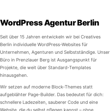
WordPress Agentur Berlin
Seit über 15 Jahren entwickeln wir bei Creatives
Berlin individuelle WordPress-Websites für
Unternehmen, Agenturen und Selbstständige. Unser
Büro in Prenzlauer Berg ist Ausgangspunkt für
Projekte, die weit über Standard-Templates
hinausgehen.
Wir setzen auf moderne Block-Themes statt
aufgeblähter Page-Builder. Das bedeutet für dich:
schnellere Ladezeiten, sauberer Code und eine
Website, die du selbst pflegen kannst – ohne