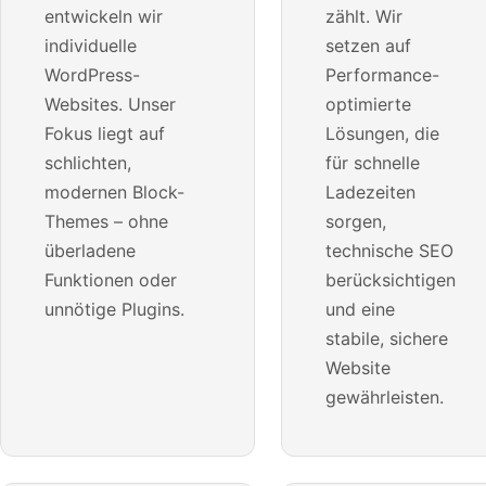
entwickeln wir
zählt. Wir
individuelle
setzen auf
WordPress-
Performance-
Websites. Unser
optimierte
Fokus liegt auf
Lösungen, die
schlichten,
für schnelle
modernen Block-
Ladezeiten
Themes – ohne
sorgen,
überladene
technische SEO
Funktionen oder
berücksichtigen
unnötige Plugins.
und eine
stabile, sichere
Website
gewährleisten.