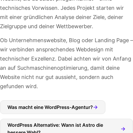
technisches Vorwissen. Jedes Projekt starten wir
mit einer gründlichen Analyse deiner Ziele, deiner
Zielgruppe und deiner Wettbewerber.
Ob Unternehmenswebsite, Blog oder Landing Page –
wir verbinden ansprechendes Webdesign mit
technischer Exzellenz. Dabei achten wir von Anfang
an auf Suchmaschinenoptimierung, damit deine
Website nicht nur gut aussieht, sondern auch
gefunden wird.
→
Was macht eine WordPress-Agentur?
WordPress Alternative: Wann ist Astro die
→
bessere Wahl?