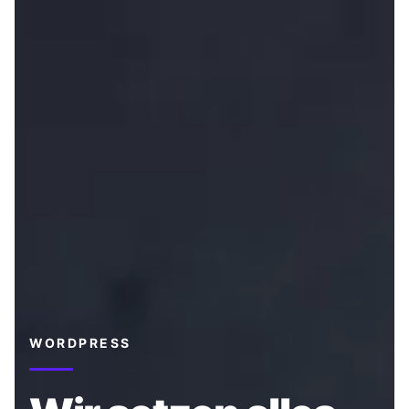
WORDPRESS