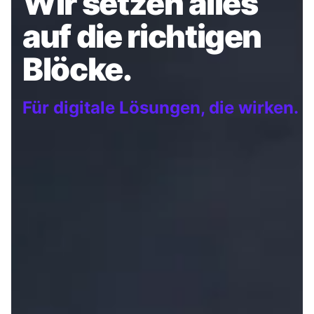
Wir setzen alles
auf die richtigen
Blöcke.
Für digitale Lösungen, die wirken.