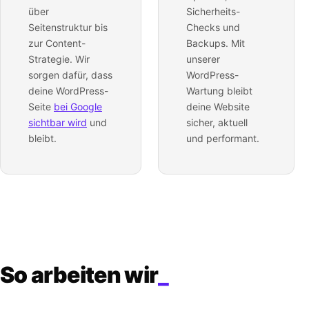
über
Sicherheits-
Seitenstruktur bis
Checks und
zur Content-
Backups. Mit
Strategie. Wir
unserer
sorgen dafür, dass
WordPress-
deine WordPress-
Wartung bleibt
Seite
bei Google
deine Website
sichtbar wird
und
sicher, aktuell
bleibt.
und performant.
So arbeiten wir
_