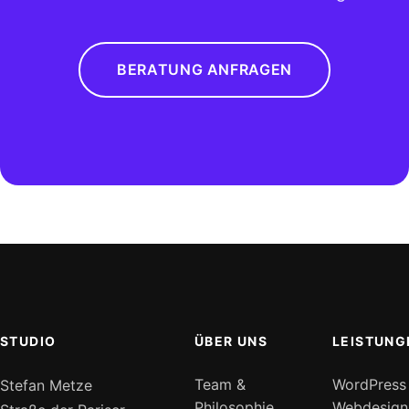
BERATUNG ANFRAGEN
STUDIO
ÜBER UNS
LEISTUNG
Team &
WordPress
Stefan Metze
Philosophie
Webdesign