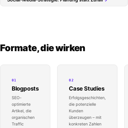
Formate, die wirken
_
01
02
Blogposts
Case Studies
SEO-
Erfolgsgeschichten,
optimierte
die potenzielle
Artikel, die
Kunden
organischen
überzeugen – mit
Traffic
konkreten Zahlen