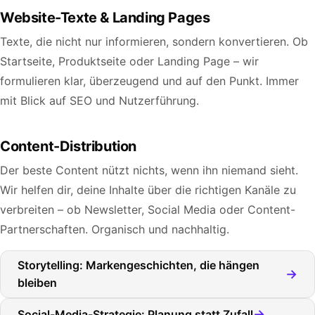
Website-Texte & Landing Pages
Texte, die nicht nur informieren, sondern konvertieren. Ob
Startseite, Produktseite oder Landing Page – wir
formulieren klar, überzeugend und auf den Punkt. Immer
mit Blick auf SEO und Nutzerführung.
Content-Distribution
Der beste Content nützt nichts, wenn ihn niemand sieht.
Wir helfen dir, deine Inhalte über die richtigen Kanäle zu
verbreiten – ob Newsletter, Social Media oder Content-
Partnerschaften. Organisch und nachhaltig.
Storytelling: Markengeschichten, die hängen
→
bleiben
→
Social-Media-Strategie: Planung statt Zufall