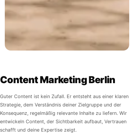
Content Marketing Berlin
Guter Content ist kein Zufall. Er entsteht aus einer klaren
Strategie, dem Verständnis deiner Zielgruppe und der
Konsequenz, regelmäßig relevante Inhalte zu liefern. Wir
entwickeln Content, der Sichtbarkeit aufbaut, Vertrauen
schafft und deine Expertise zeigt.