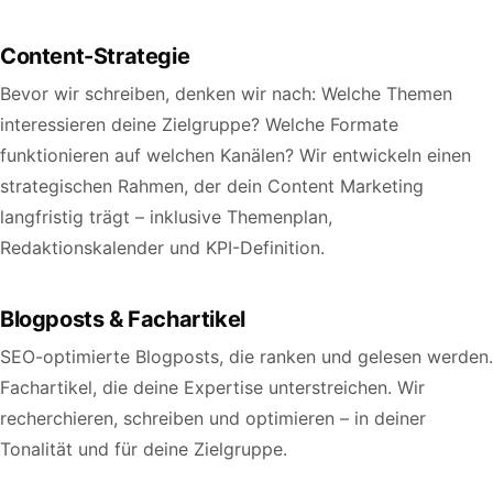
Content-Strategie
Bevor wir schreiben, denken wir nach: Welche Themen
interessieren deine Zielgruppe? Welche Formate
funktionieren auf welchen Kanälen? Wir entwickeln einen
strategischen Rahmen, der dein Content Marketing
langfristig trägt – inklusive Themenplan,
Redaktionskalender und KPI-Definition.
Blogposts & Fachartikel
SEO-optimierte Blogposts, die ranken und gelesen werden.
Fachartikel, die deine Expertise unterstreichen. Wir
recherchieren, schreiben und optimieren – in deiner
Tonalität und für deine Zielgruppe.