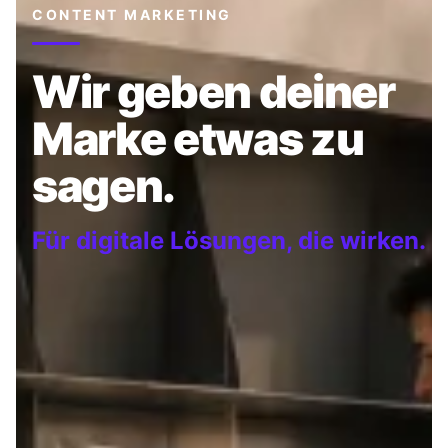
CONTENT MARKETING
Wir geben deiner
Marke etwas zu
sagen.
Für digitale Lösungen, die wirken.