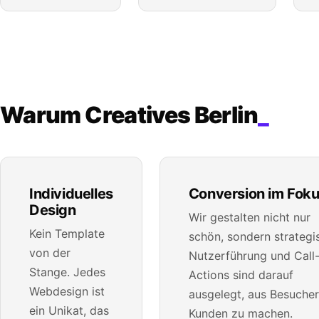
Warum Creatives Berlin
_
Individuelles
Conversion im Fok
Design
Wir gestalten nicht nur
Kein Template
schön, sondern strategi
von der
Nutzerführung und Call-
Stange. Jedes
Actions sind darauf
Webdesign ist
ausgelegt, aus Besuche
ein Unikat, das
Kunden zu machen.