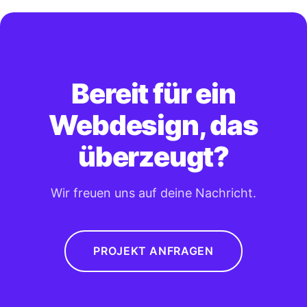
Bereit für ein
Webdesign, das
überzeugt?
Wir freuen uns auf deine Nachricht.
PROJEKT ANFRAGEN