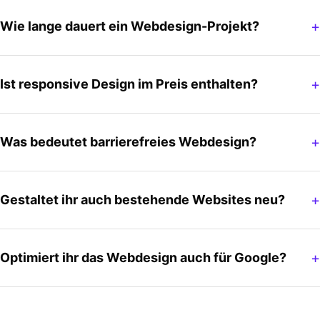
Wie lange dauert ein Webdesign-Projekt?
Ist responsive Design im Preis enthalten?
Was bedeutet barrierefreies Webdesign?
Gestaltet ihr auch bestehende Websites neu?
Optimiert ihr das Webdesign auch für Google?