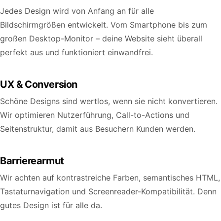
Jedes Design wird von Anfang an für alle
Bildschirmgrößen entwickelt. Vom Smartphone bis zum
großen Desktop-Monitor – deine Website sieht überall
perfekt aus und funktioniert einwandfrei.
UX & Conversion
Schöne Designs sind wertlos, wenn sie nicht konvertieren.
Wir optimieren Nutzerführung, Call-to-Actions und
Seitenstruktur, damit aus Besuchern Kunden werden.
Barrierearmut
Wir achten auf kontrastreiche Farben, semantisches HTML,
Tastaturnavigation und Screenreader-Kompatibilität. Denn
gutes Design ist für alle da.