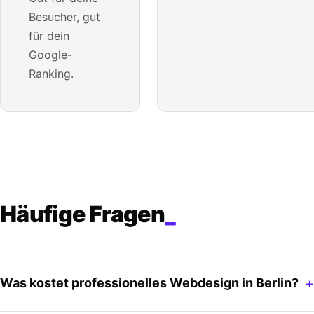
Besucher, gut
für dein
Google-
Ranking.
Häufige Fragen
_
Was kostet professionelles Webdesign in Berlin?