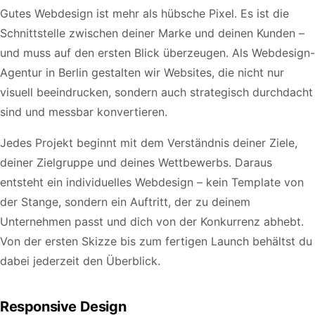
Gutes Webdesign ist mehr als hübsche Pixel. Es ist die
Schnittstelle zwischen deiner Marke und deinen Kunden –
und muss auf den ersten Blick überzeugen. Als Webdesign-
Agentur in Berlin gestalten wir Websites, die nicht nur
visuell beeindrucken, sondern auch strategisch durchdacht
sind und messbar konvertieren.
Jedes Projekt beginnt mit dem Verständnis deiner Ziele,
deiner Zielgruppe und deines Wettbewerbs. Daraus
entsteht ein individuelles Webdesign – kein Template von
der Stange, sondern ein Auftritt, der zu deinem
Unternehmen passt und dich von der Konkurrenz abhebt.
Von der ersten Skizze bis zum fertigen Launch behältst du
dabei jederzeit den Überblick.
Responsive Design