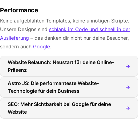
Performance
Keine aufgeblähten Templates, keine unnötigen Skripte.
Unsere Designs sind
schlank im Code und schnell in der
Auslieferung
– das danken dir nicht nur deine Besucher,
sondern auch
Google
.
Website Relaunch: Neustart für deine Online-
→
Präsenz
Astro JS: Die performanteste Website-
→
Technologie für dein Business
SEO: Mehr Sichtbarkeit bei Google für deine
→
Website