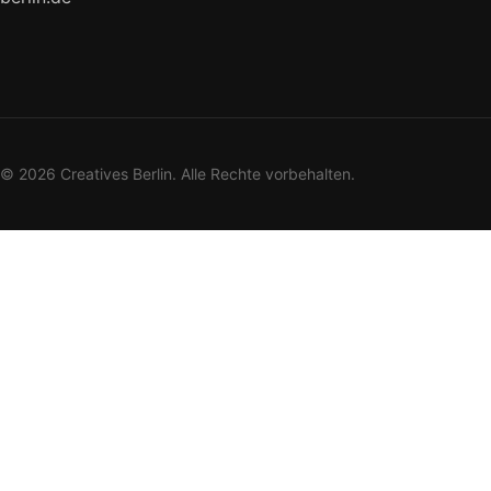
© 2026 Creatives Berlin. Alle Rechte vorbehalten.