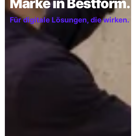
Marke in Bestform.
Für digitale Lösungen, die wirken.