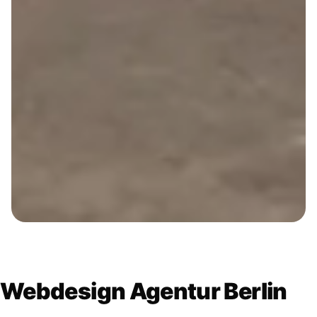
Webdesign Agentur Berlin