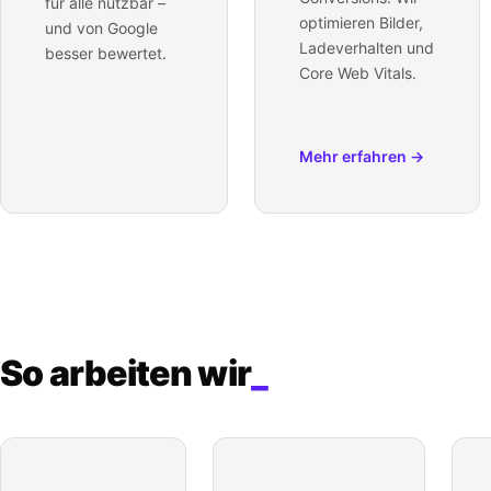
für alle nutzbar –
optimieren Bilder,
und von Google
Ladeverhalten und
besser bewertet.
Core Web Vitals.
Mehr erfahren →
So arbeiten wir
_