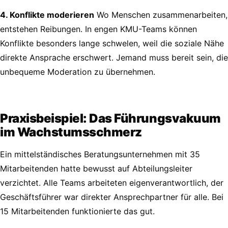
4. Konflikte moderieren
Wo Menschen zusammenarbeiten,
entstehen Reibungen. In engen KMU-Teams können
Konflikte besonders lange schwelen, weil die soziale Nähe
direkte Ansprache erschwert. Jemand muss bereit sein, die
unbequeme Moderation zu übernehmen.
Praxisbeispiel: Das Führungsvakuum
im Wachstumsschmerz
Ein mittelständisches Beratungsunternehmen mit 35
Mitarbeitenden hatte bewusst auf Abteilungsleiter
verzichtet. Alle Teams arbeiteten eigenverantwortlich, der
Geschäftsführer war direkter Ansprechpartner für alle. Bei
15 Mitarbeitenden funktionierte das gut.