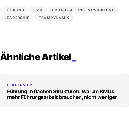
FÜHRUNG
KMU
ORGANISATIONSENTWICKLUNG
LEADERSHIP
TEAMDYNAMIK
Ähnliche Artikel
LEADERSHIP
Führung in flachen Strukturen: Warum KMUs
mehr Führungsarbeit brauchen, nicht weniger