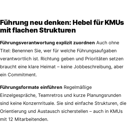
Führung neu denken: Hebel für KMUs
mit flachen Strukturen
Führungsverantwortung explizit zuordnen
Auch ohne
Titel: Benennen Sie, wer für welche Führungsaufgaben
verantwortlich ist. Richtung geben und Prioritäten setzen
braucht eine klare Heimat – keine Jobbeschreibung, aber
ein Commitment.
Führungsformate einführen
Regelmäßige
Einzelgespräche, Teamretros und kurze Planungsrunden
sind keine Konzernrituale. Sie sind einfache Strukturen, die
Orientierung und Austausch sicherstellen – auch in KMUs
mit 12 Mitarbeitenden.