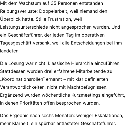
Mit dem Wachstum auf 35 Personen entstanden
Reibungsverluste: Doppelarbeit, weil niemand den
Überblick hatte. Stille Frustration, weil
Leistungsunterschiede nicht angesprochen wurden. Und
ein Geschäftsführer, der jeden Tag im operativen
Tagesgeschäft versank, weil alle Entscheidungen bei ihm
landeten.
Die Lösung war nicht, klassische Hierarchie einzuführen.
Stattdessen wurden drei erfahrene Mitarbeitende zu
„Koordinationsrollen“ ernannt – mit klar definierten
Verantwortlichkeiten, nicht mit Machtbefugnissen.
Ergänzend wurden wöchentliche Kurzmeetings eingeführt,
in denen Prioritäten offen besprochen wurden.
Das Ergebnis nach sechs Monaten: weniger Eskalationen,
mehr Klarheit, ein spürbar entlasteter Geschäftsführer.