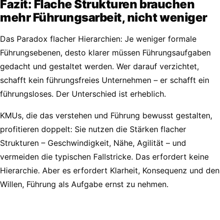
Fazit: Flache Strukturen brauchen
mehr Führungsarbeit, nicht weniger
Das Paradox flacher Hierarchien: Je weniger formale
Führungsebenen, desto klarer müssen Führungsaufgaben
gedacht und gestaltet werden. Wer darauf verzichtet,
schafft kein führungsfreies Unternehmen – er schafft ein
führungsloses. Der Unterschied ist erheblich.
KMUs, die das verstehen und Führung bewusst gestalten,
profitieren doppelt: Sie nutzen die Stärken flacher
Strukturen – Geschwindigkeit, Nähe, Agilität – und
vermeiden die typischen Fallstricke. Das erfordert keine
Hierarchie. Aber es erfordert Klarheit, Konsequenz und den
Willen, Führung als Aufgabe ernst zu nehmen.