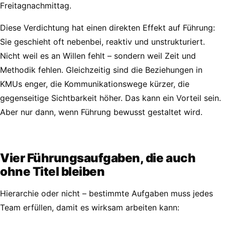
Freitagnachmittag.
Diese Verdichtung hat einen direkten Effekt auf Führung:
Sie geschieht oft nebenbei, reaktiv und unstrukturiert.
Nicht weil es an Willen fehlt – sondern weil Zeit und
Methodik fehlen. Gleichzeitig sind die Beziehungen in
KMUs enger, die Kommunikationswege kürzer, die
gegenseitige Sichtbarkeit höher. Das kann ein Vorteil sein.
Aber nur dann, wenn Führung bewusst gestaltet wird.
Vier Führungsaufgaben, die auch
ohne Titel bleiben
Hierarchie oder nicht – bestimmte Aufgaben muss jedes
Team erfüllen, damit es wirksam arbeiten kann: