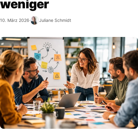
weniger
10. März 2026
·
Juliane Schmidt