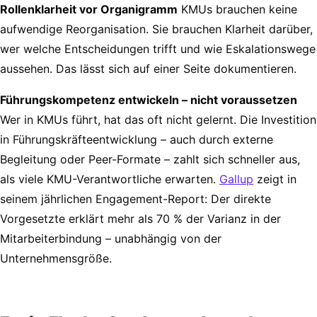
Rollenklarheit vor Organigramm
KMUs brauchen keine
aufwendige Reorganisation. Sie brauchen Klarheit darüber,
wer welche Entscheidungen trifft und wie Eskalationswege
aussehen. Das lässt sich auf einer Seite dokumentieren.
Führungskompetenz entwickeln – nicht voraussetzen
Wer in KMUs führt, hat das oft nicht gelernt. Die Investition
in Führungskräfteentwicklung – auch durch externe
Begleitung oder Peer-Formate – zahlt sich schneller aus,
als viele KMU-Verantwortliche erwarten.
Gallup
zeigt in
seinem jährlichen Engagement-Report: Der direkte
Vorgesetzte erklärt mehr als 70 % der Varianz in der
Mitarbeiterbindung – unabhängig von der
Unternehmensgröße.