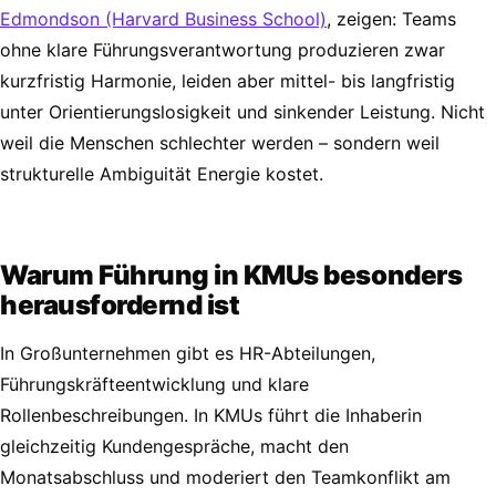
Edmondson (Harvard Business School)
, zeigen: Teams
ohne klare Führungsverantwortung produzieren zwar
kurzfristig Harmonie, leiden aber mittel- bis langfristig
unter Orientierungslosigkeit und sinkender Leistung. Nicht
weil die Menschen schlechter werden – sondern weil
strukturelle Ambiguität Energie kostet.
Warum Führung in KMUs besonders
herausfordernd ist
In Großunternehmen gibt es HR-Abteilungen,
Führungskräfteentwicklung und klare
Rollenbeschreibungen. In KMUs führt die Inhaberin
gleichzeitig Kundengespräche, macht den
Monatsabschluss und moderiert den Teamkonflikt am