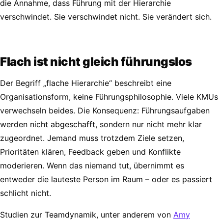
die Annahme, dass Führung mit der Hierarchie
verschwindet. Sie verschwindet nicht. Sie verändert sich.
Flach ist nicht gleich führungslos
Der Begriff „flache Hierarchie“ beschreibt eine
Organisationsform, keine Führungsphilosophie. Viele KMUs
verwechseln beides. Die Konsequenz: Führungsaufgaben
werden nicht abgeschafft, sondern nur nicht mehr klar
zugeordnet. Jemand muss trotzdem Ziele setzen,
Prioritäten klären, Feedback geben und Konflikte
moderieren. Wenn das niemand tut, übernimmt es
entweder die lauteste Person im Raum – oder es passiert
schlicht nicht.
Studien zur Teamdynamik, unter anderem von
Amy