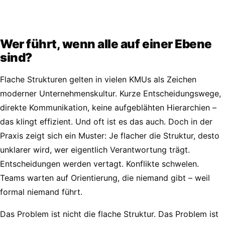
Wer führt, wenn alle auf einer Ebene
sind?
Flache Strukturen gelten in vielen KMUs als Zeichen
moderner Unternehmenskultur. Kurze Entscheidungswege,
direkte Kommunikation, keine aufgeblähten Hierarchien –
das klingt effizient. Und oft ist es das auch. Doch in der
Praxis zeigt sich ein Muster: Je flacher die Struktur, desto
unklarer wird, wer eigentlich Verantwortung trägt.
Entscheidungen werden vertagt. Konflikte schwelen.
Teams warten auf Orientierung, die niemand gibt – weil
formal niemand führt.
Das Problem ist nicht die flache Struktur. Das Problem ist