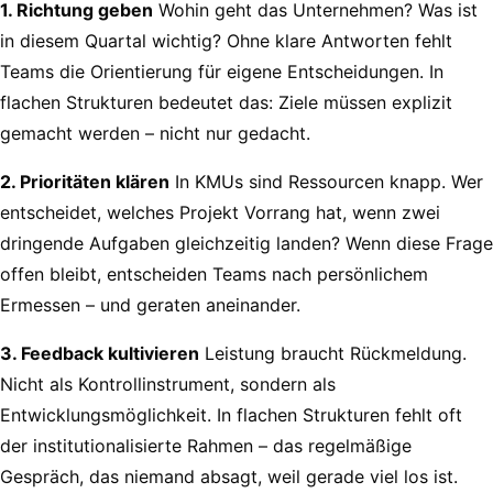
1. Richtung geben
Wohin geht das Unternehmen? Was ist
in diesem Quartal wichtig? Ohne klare Antworten fehlt
Teams die Orientierung für eigene Entscheidungen. In
flachen Strukturen bedeutet das: Ziele müssen explizit
gemacht werden – nicht nur gedacht.
2. Prioritäten klären
In KMUs sind Ressourcen knapp. Wer
entscheidet, welches Projekt Vorrang hat, wenn zwei
dringende Aufgaben gleichzeitig landen? Wenn diese Frage
offen bleibt, entscheiden Teams nach persönlichem
Ermessen – und geraten aneinander.
3. Feedback kultivieren
Leistung braucht Rückmeldung.
Nicht als Kontrollinstrument, sondern als
Entwicklungsmöglichkeit. In flachen Strukturen fehlt oft
der institutionalisierte Rahmen – das regelmäßige
Gespräch, das niemand absagt, weil gerade viel los ist.